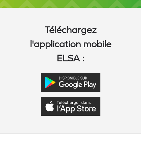
Téléchargez
l'application mobile
ELSA :