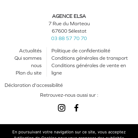
AGENCE ELSA
7 Rue du Marteau
67600 Sélestat
03 88 57 70 70
Actualités
Politique de confidentialité
Qui sommes
Conditions générales de transport
nous
Conditions générales de vente en
Plan du site
ligne
Déclaration d'accessibilité
Retrouvez-nous aussi sur :
En poursuivant votre navigation sur ce site, vous acceptez