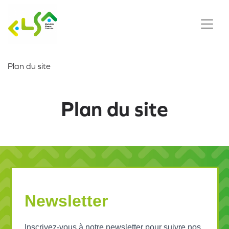
Plan du site
Plan du site