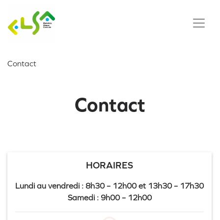
Contact
Contact
HORAIRES
Lundi au vendredi : 8h30 – 12h00 et 13h30 – 17h30
Samedi : 9h00 – 12h00