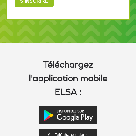
Téléchargez
l'application mobile
ELSA :