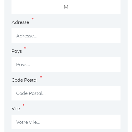
M
*
Adresse
*
Pays
*
Code Postal
*
Ville