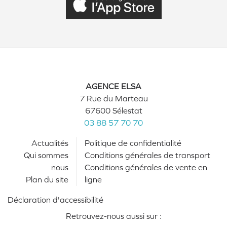
AGENCE ELSA
7 Rue du Marteau
67600 Sélestat
03 88 57 70 70
Actualités
Politique de confidentialité
Qui sommes
Conditions générales de transport
nous
Conditions générales de vente en
Plan du site
ligne
Déclaration d'accessibilité
Retrouvez-nous aussi sur :