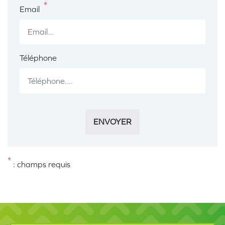
*
Email
Téléphone
ENVOYER
*
: champs requis