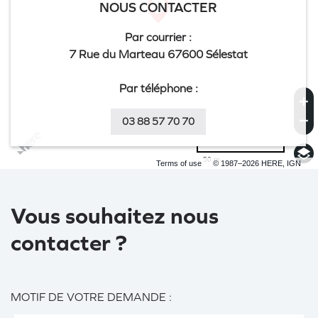
NOUS CONTACTER
Par courrier :
7 Rue du Marteau 67600 Sélestat
Par téléphone :
03 88 57 70 70
50 m
Terms of use
© 1987–2026 HERE, IGN
Vous souhaitez nous
contacter ?
MOTIF DE VOTRE DEMANDE :