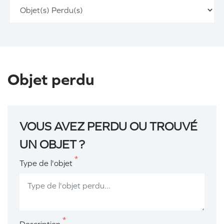
Objet perdu
VOUS AVEZ PERDU OU TROUVÉ
UN OBJET ?
*
Type de l'objet
*