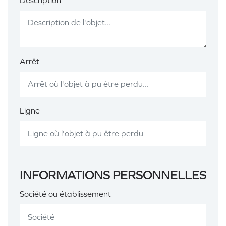
Description
Arrêt
Ligne
INFORMATIONS PERSONNELLES
Société ou établissement