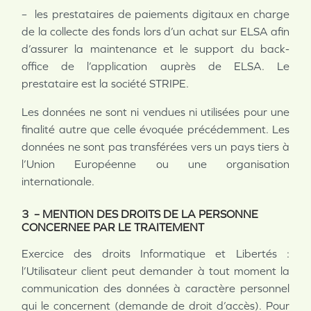
– les prestataires de paiements digitaux en charge
de la collecte des fonds lors d’un achat sur ELSA afin
d’assurer la maintenance et le support du back-
office de l’application auprès de ELSA. Le
prestataire est la société STRIPE.
Les données ne sont ni vendues ni utilisées pour une
finalité autre que celle évoquée précédemment. Les
données ne sont pas transférées vers un pays tiers à
l’Union Européenne ou une organisation
internationale.
3 – MENTION DES DROITS DE LA PERSONNE
CONCERNEE PAR LE TRAITEMENT
Exercice des droits Informatique et Libertés :
l’Utilisateur client peut demander à tout moment la
communication des données à caractère personnel
qui le concernent (demande de droit d’accès). Pour