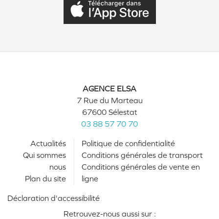
AGENCE ELSA
7 Rue du Marteau
67600 Sélestat
03 88 57 70 70
Actualités
Politique de confidentialité
Qui sommes
Conditions générales de transport
nous
Conditions générales de vente en
Plan du site
ligne
Déclaration d'accessibilité
Retrouvez-nous aussi sur :