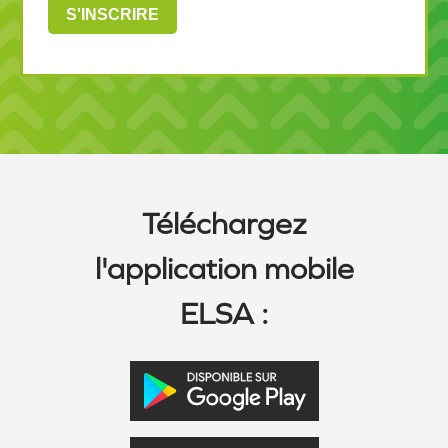
Téléchargez
l'application mobile
ELSA :