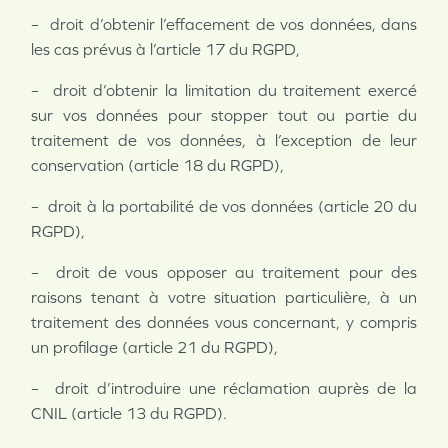
– droit d’obtenir l’effacement de vos données, dans
les cas prévus à l’article 17 du RGPD,
– droit d’obtenir la limitation du traitement exercé
sur vos données pour stopper tout ou partie du
traitement de vos données, à l’exception de leur
conservation (article 18 du RGPD),
– droit à la portabilité de vos données (article 20 du
RGPD),
– droit de vous opposer au traitement pour des
raisons tenant à votre situation particulière, à un
traitement des données vous concernant, y compris
un profilage (article 21 du RGPD),
– droit d’introduire une réclamation auprès de la
CNIL (article 13 du RGPD).