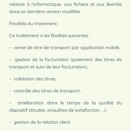
relative à l’informatique, aux fichiers et aux libertés
dans sa dernière version modifiée.
Finalités du traitement :
Ce traitement a les finalités suivantes :
– vente de titre de transport par application mobile,
– gestion de la facturation (paiement des titres de
transport et suivi de leur facturation),
– validation des titres,
– contrôle des titres de transport,
– amélioration dans le temps de la qualité du
dispositif (études, enquêtes de satisfaction…),
– gestion de la relation client