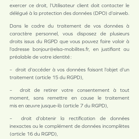
exercer ce droit, l’Utilisateur client doit contacter le
délégué à la protection des données (DPO) d’airweb.
Dans le cadre du traitement de vos données à
caractère personnel, vous disposez de plusieurs
droits issus du RGPD que vous pouvez faire valoir à
l’adresse bonjour@elsa-mobilites.fr, en justifiant au
préalable de votre identité :
– droit d’accéder à vos données faisant l’objet d’un
traitement (article 15 du RGPD),
– droit de retirer votre consentement à tout
moment, sans remettre en cause le traitement
mis
en œuvre jusque-là (article 7 du RGPD),
– droit d’obtenir la rectification de données
inexactes ou le complément de données incomplètes
(article 16 du RGPD),