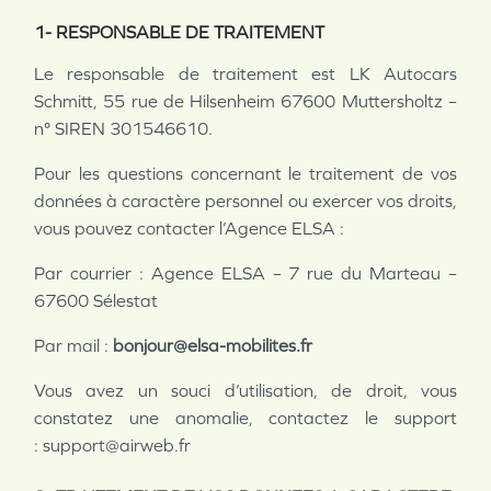
1- RESPONSABLE DE TRAITEMENT
Le responsable de traitement est
LK Autocars
Schmitt, 55 rue de Hilsenheim 67600 Muttersholtz –
n° SIREN 301546610.
Pour les questions concernant le traitement de vos
données à caractère personnel ou exercer vos droits,
vous pouvez contacter l’Agence ELSA :
Par courrier : Agence ELSA – 7 rue du Marteau –
67600 Sélestat
Par mail :
bonjour@elsa-mobilites.fr
Vous avez un souci d’utilisation, de droit, vous
constatez une anomalie, contactez le support
:
support@airweb.fr