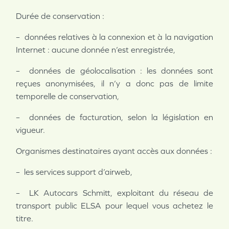
Durée de conservation :
– données relatives à la connexion et à la navigation
Internet : aucune donnée n’est enregistrée,
– données de géolocalisation : les données sont
reçues anonymisées, il n’y a donc pas de limite
temporelle de conservation,
– données de facturation, selon la législation en
vigueur.
Organismes destinataires ayant accès aux données :
– les services support d’airweb,
– LK Autocars Schmitt, exploitant du réseau de
transport public ELSA pour lequel vous achetez le
titre.