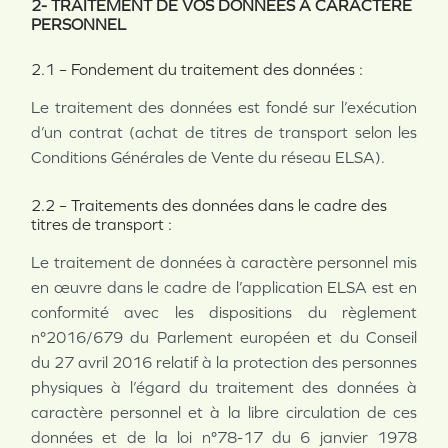
2- TRAITEMENT DE VOS DONNEES A CARACTERE
PERSONNEL
2.1 – Fondement du traitement des données :
Le traitement des données est fondé sur l’exécution
d’un contrat (achat de titres de transport selon les
Conditions Générales de Vente du réseau ELSA).
2.2 – Traitements des données dans le cadre des
titres de transport :
Le traitement de données à caractère personnel mis
en œuvre dans le cadre de l’application ELSA est en
conformité avec les dispositions du règlement
n°2016/679 du Parlement européen et du Conseil
du 27 avril 2016 relatif à la protection des personnes
physiques à l’égard du traitement des données à
caractère personnel et à la libre circulation de ces
données et de la loi n°78-17 du 6 janvier 1978