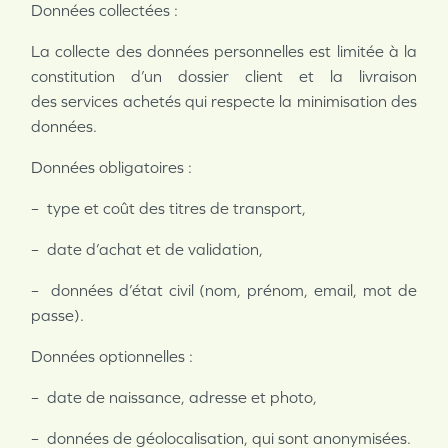
Données collectées :
La collecte des données personnelles est limitée à la
constitution d’un dossier client et la livraison
des
services achetés qui respecte la minimisation des
données.
Données obligatoires :
– type et coût des titres de transport,
– date d’achat et de validation,
– données d’état civil (nom, prénom, email, mot de
passe).
Données optionnelles :
– date de naissance, adresse et photo,
– données de géolocalisation, qui sont anonymisées.