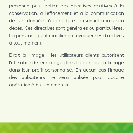
personne peut définir des directives relatives à la
conservation, à l’effacement et à la communication
de ses données à caractère personnel après son
décès. Ces directives sont générales ou particulières.
La personne peut modifier ou révoquer ses directives
à tout moment.
Droit à l’image : les utilisateurs clients autorisent
l’utilisation de leur image dans le cadre de l’affichage
dans leur profil personnalisé. En aucun cas l’image
des utilisateurs ne sera utilisée pour aucune
opération à but commercial.