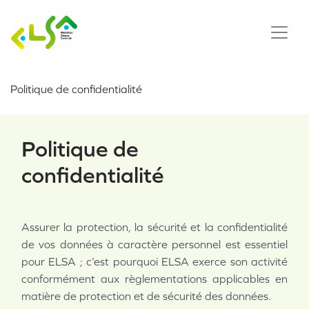
Politique de confidentialité
Politique de
confidentialité
Assurer la protection, la sécurité et la confidentialité
de vos données à caractère personnel est essentiel
pour ELSA ; c’est pourquoi ELSA exerce son activité
conformément aux règlementations applicables en
matière de protection et de sécurité des données.