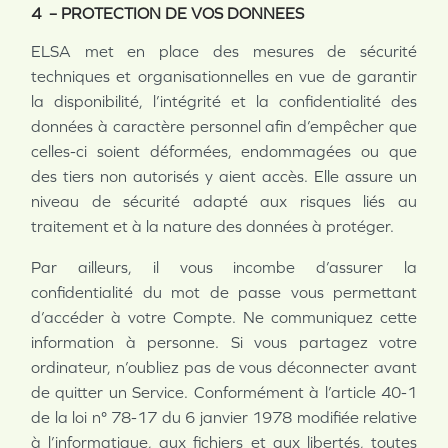
4 – PROTECTION DE VOS DONNEES
ELSA met en place des mesures de sécurité
techniques et organisationnelles en vue de garantir
la disponibilité, l’intégrité et la confidentialité des
données à caractère personnel afin d’empêcher que
celles-ci soient déformées, endommagées ou que
des tiers non autorisés y aient accès. Elle assure un
niveau de sécurité adapté aux risques liés au
traitement et à la nature des données à protéger.
Par ailleurs, il vous incombe d’assurer la
confidentialité du mot de passe vous permettant
d’accéder à votre Compte. Ne communiquez cette
information à personne. Si vous partagez votre
ordinateur, n’oubliez pas de vous déconnecter avant
de quitter un Service. Conformément à l’article 40-1
de la loi n° 78-17 du 6 janvier 1978 modifiée relative
à l’informatique, aux fichiers et aux libertés, toutes