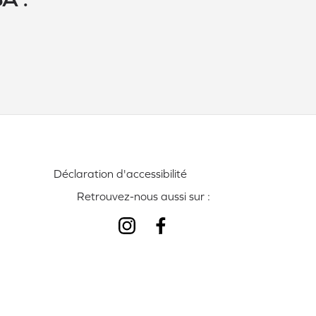
Déclaration d'accessibilité
Retrouvez-nous aussi sur :