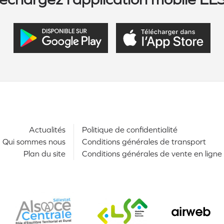
Actualités
Politique de confidentialité
Qui sommes nous
Conditions générales de transport
Plan du site
Conditions générales de vente en ligne