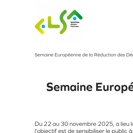
Semaine Européenne de la Réduction des Dé
Semaine Europé
Du 22 au 30 novembre 2025, a lieu 
l’objectif est de sensibiliser le publ