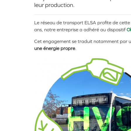
leur production.
Le réseau de transport ELSA profite de cette
ans, notre entreprise a adhéré au dispositif
O
Cet engagement se traduit notamment par une
une énergie propre
.