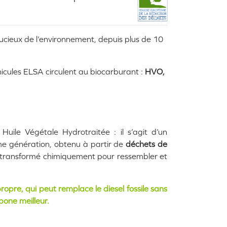
cieux de l’environnement, depuis plus de 10
cules ELSA circulent au biocarburant :
HVO,
uile Végétale Hydrotraitée : il s’agit d’un
e génération, obtenu à partir de
déchets de
transformé chimiquement pour ressembler et
ropre, qui peut remplace le diesel fossile sans
one meilleur.