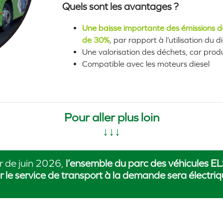
Quels sont les avantages ?
Une baisse importante des émissions d
de 30%
, par rapport à l’utilisation du 
Une valorisation des déchets, car prod
Compatible avec les moteurs diesel
Pour aller plus loin
↓↓↓
 de juin 2026,
l’ensemble du parc des véhicules ELS
r le service de transport à la demande sera électriq