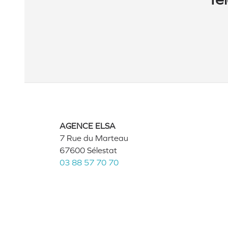
AGENCE ELSA
7 Rue du Marteau
67600 Sélestat
03 88 57 70 70