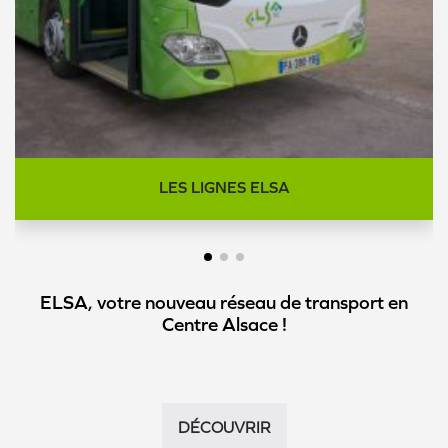
LES LIGNES ELSA
ELSA, votre nouveau réseau de transport en
Centre Alsace !
DÉCOUVRIR