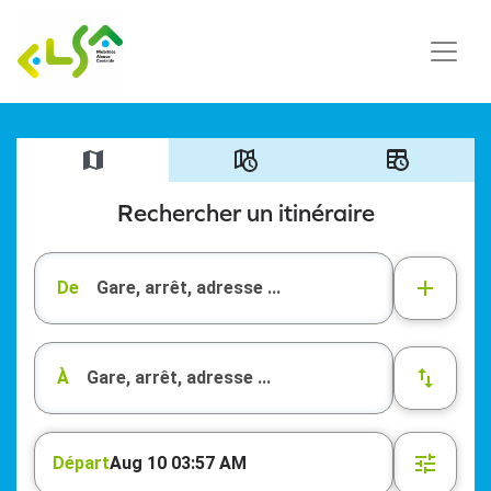
Rechercher un itinéraire
De
À
Départ
Aug 10 03:57 AM