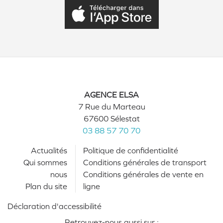
AGENCE ELSA
7 Rue du Marteau
67600 Sélestat
03 88 57 70 70
Actualités
Politique de confidentialité
Qui sommes
Conditions générales de transport
nous
Conditions générales de vente en
Plan du site
ligne
Déclaration d'accessibilité
Retrouvez-nous aussi sur :