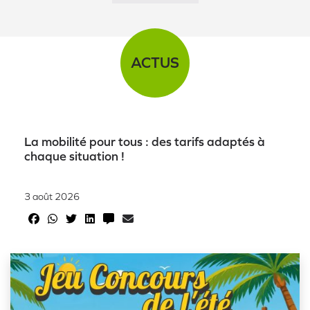
ACTUS
La mobilité pour tous : des tarifs adaptés à
chaque situation !
3 août 2026