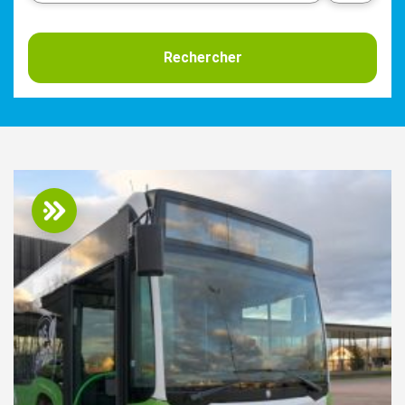
Rechercher
Services