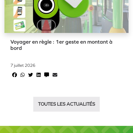
Voyager en règle : 1er geste en montant à
bord
7 juillet 2026
TOUTES LES ACTUALITÉS