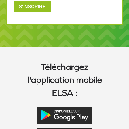
Téléchargez
l'application mobile
ELSA :