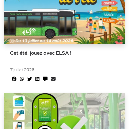
Cet été, jouez avec ELSA !
7 juillet 2026